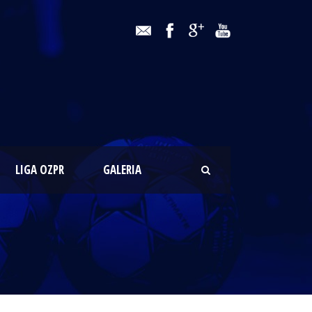
LIGA OZPR
GALERIA