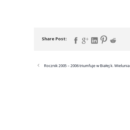
Share Post:
Rocznik 2005 – 2006 triumfuje w Białej k. Wielunia