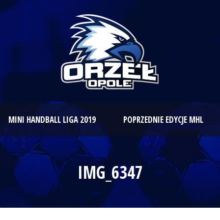
MINI HANDBALL LIGA 2019
POPRZEDNIE EDYCJE MHL
IMG_6347