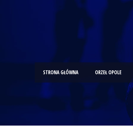
STRONA GŁÓWNA
ORZEŁ OPOLE