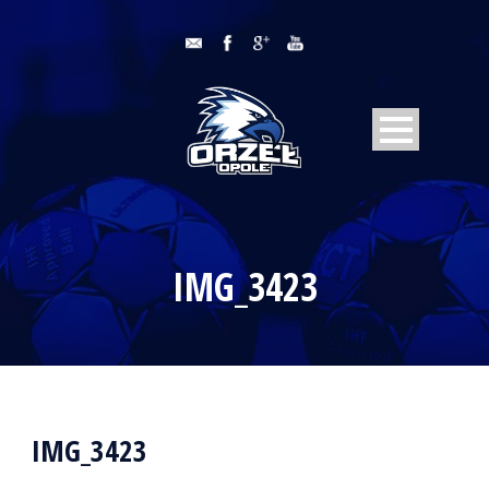
IMG_3423
IMG_3423