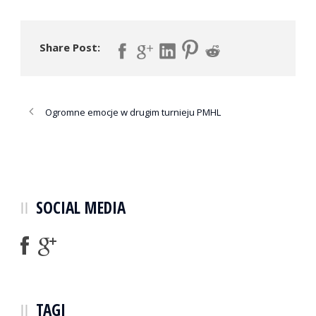
Share Post:
Ogromne emocje w drugim turnieju PMHL
SOCIAL MEDIA
TAGI