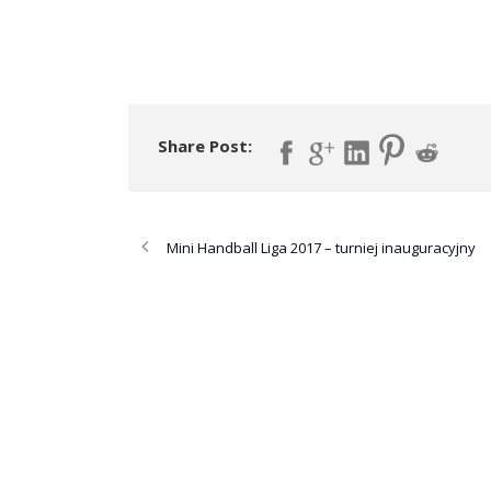
Share Post:
Mini Handball Liga 2017 – turniej inauguracyjny