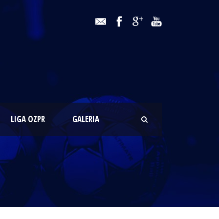
LIGA OZPR
GALERIA