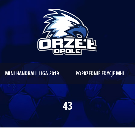
MINI HANDBALL LIGA 2019
POPRZEDNIE EDYCJE MHL
43