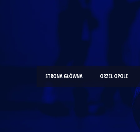
STRONA GŁÓWNA
ORZEŁ OPOLE