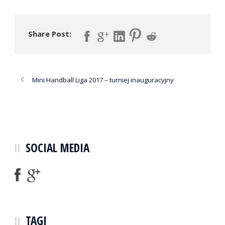
Share Post:
Mini Handball Liga 2017 – turniej inauguracyjny
SOCIAL MEDIA
TAGI