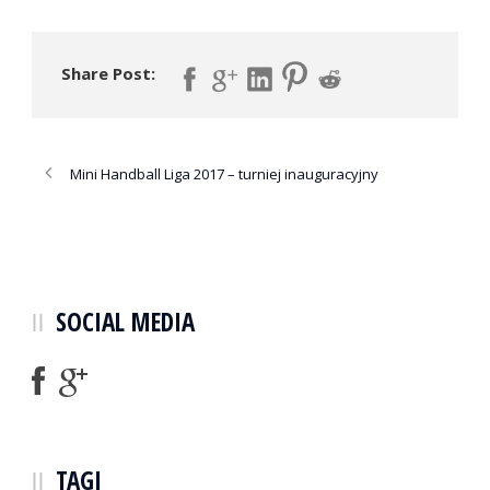
Share Post:
Mini Handball Liga 2017 – turniej inauguracyjny
SOCIAL MEDIA
TAGI