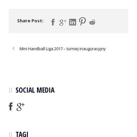
Share Post:
Mini Handball Liga 2017 – turniej inauguracyjny
SOCIAL MEDIA
TAGI