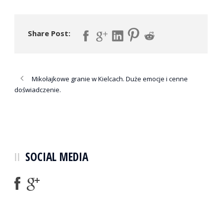
Share Post:
Mikołajkowe granie w Kielcach. Duże emocje i cenne
doświadczenie.
SOCIAL MEDIA