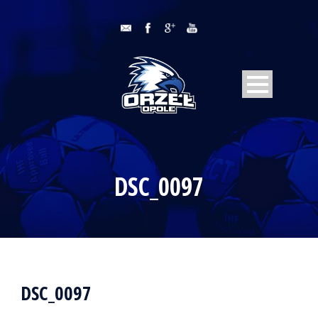
DSC_0097
DSC_0097