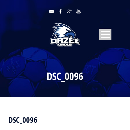
DSC_0096
DSC_0096