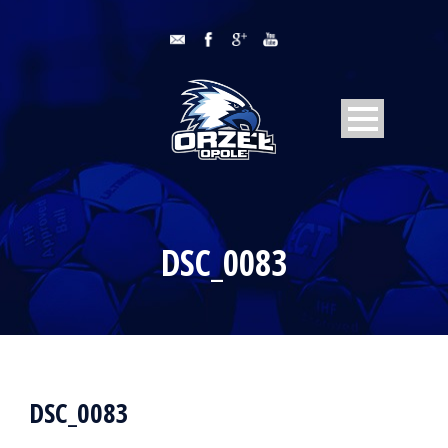
DSC_0083
DSC_0083