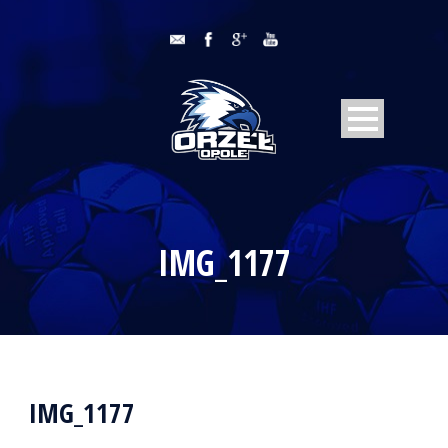
IMG_1177
IMG_1177