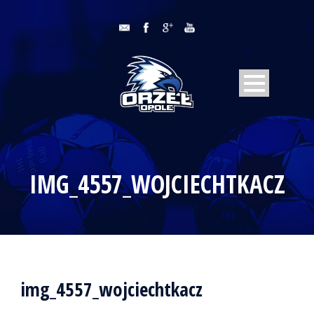
IMG_4557_WOJCIECHTKACZ
img_4557_wojciechtkacz