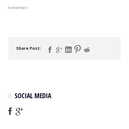
komentarz
Share Post:
SOCIAL MEDIA