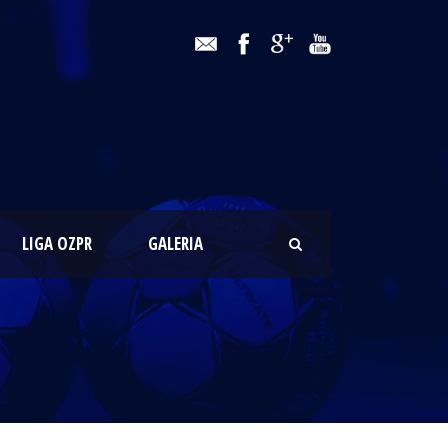
LIGA OZPR
GALERIA