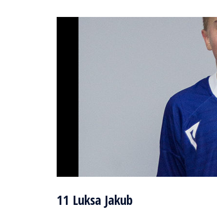
11
Luksa Jakub