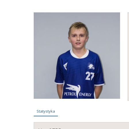
Statystyka