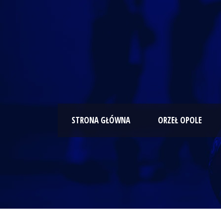
STRONA GŁÓWNA
ORZEŁ OPOLE