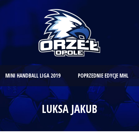
MINI HANDBALL LIGA 2019
POPRZEDNIE EDYCJE MHL
LUKSA JAKUB