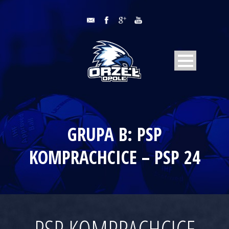
GRUPA B: PSP
KOMPRACHCICE – PSP 24
PSP KOMPRACHCICE