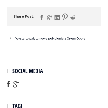
Share Post:
Wystartowały zimowe półkolonie z Orłem Opole
SOCIAL MEDIA
TAGI