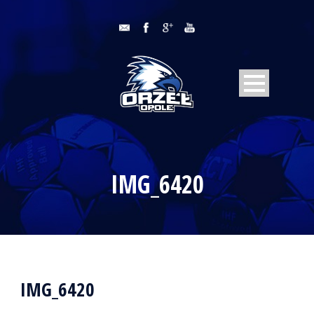
IMG_6420
IMG_6420