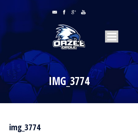
IMG_3774
img_3774