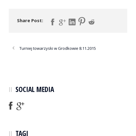
Share Post:
Turniej towarzyski w Grodkowie 8.11.2015
SOCIAL MEDIA
TAGI