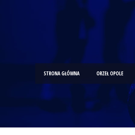
STRONA GŁÓWNA
ORZEŁ OPOLE