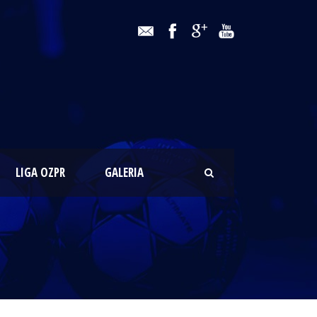
LIGA OZPR
GALERIA