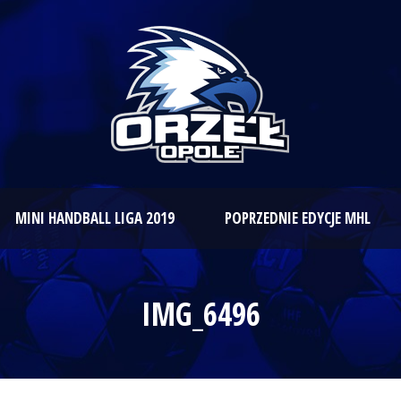
MINI HANDBALL LIGA 2019
POPRZEDNIE EDYCJE MHL
IMG_6496