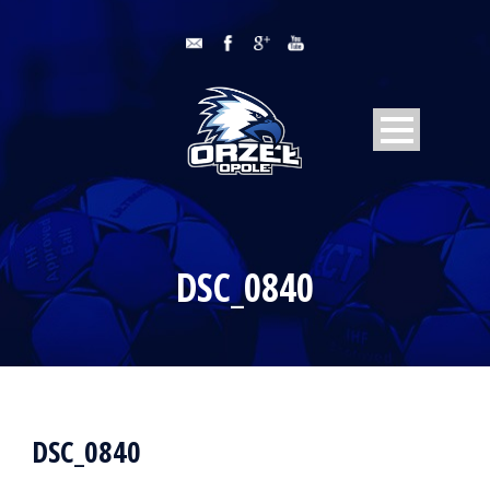
DSC_0840
DSC_0840