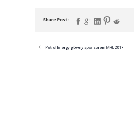
Share Post:
Petrol Energy główny sponsorem MHL 2017