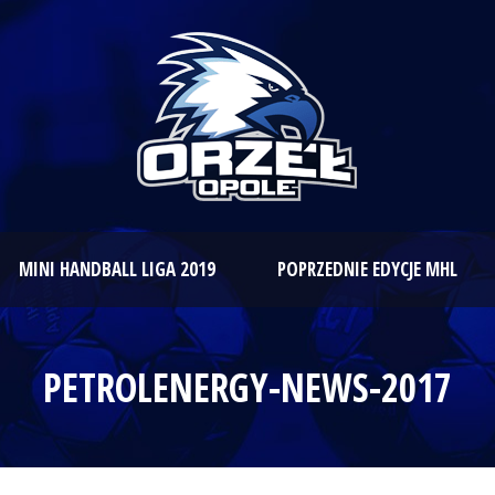
MINI HANDBALL LIGA 2019
POPRZEDNIE EDYCJE MHL
PETROLENERGY-NEWS-2017