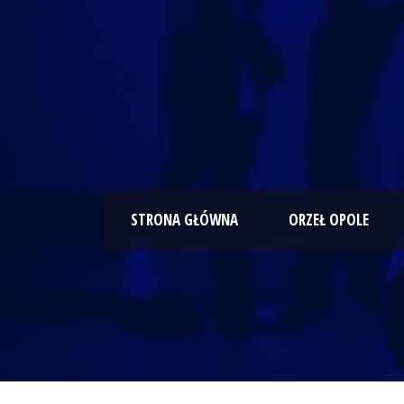
STRONA GŁÓWNA
ORZEŁ OPOLE