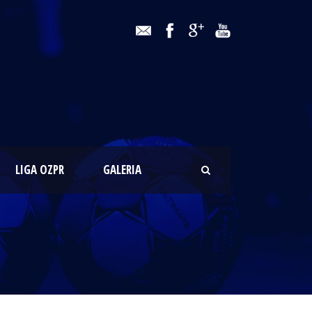
LIGA OZPR
GALERIA